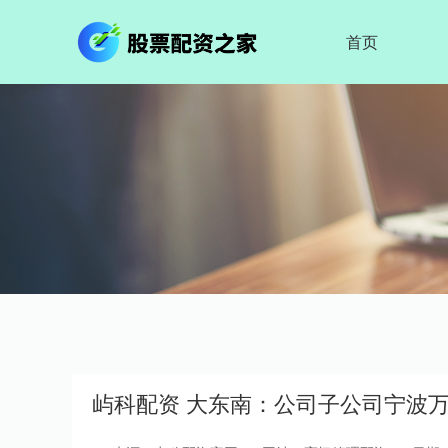
首页
屿科配资 大东南：公司子公司宁波