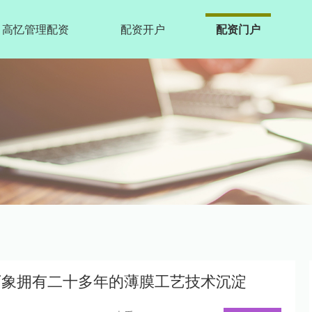
高忆管理配资
配资开户
配资门户
万象拥有二十多年的薄膜工艺技术沉淀