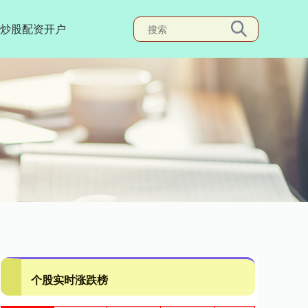
炒股配资开户
个股实时涨跌榜