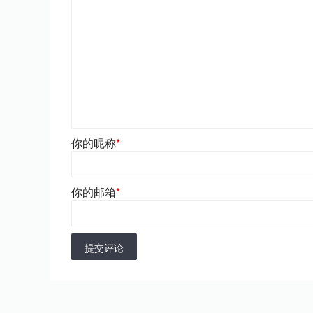
你的昵称
*
你的邮箱
*
提交评论