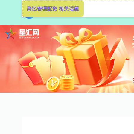
高忆管理配资 相关话题
首页