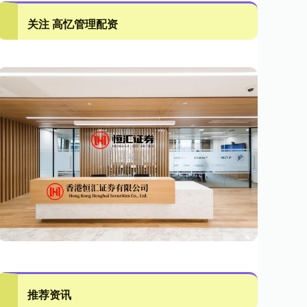
关注 高忆管理配资
推荐资讯