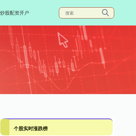
炒股配资开户
个股实时涨跌榜