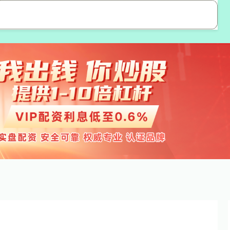
高忆管理配资
配资开户
配资门户