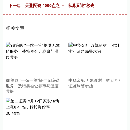
下一篇：
天盈配资 4000点之上，私募又迎“秒光”
相关文章
98策略 “一馆一策”提供无障碍
中华金配 万凯新材：收到浙江
服务，残特奥会让赛事与温度
证监局警示函
共振