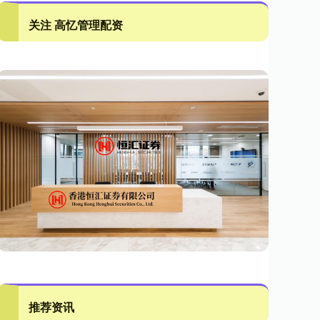
关注 高忆管理配资
推荐资讯