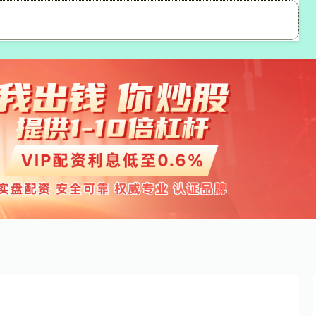
高忆管理配资
配资开户
配资门户