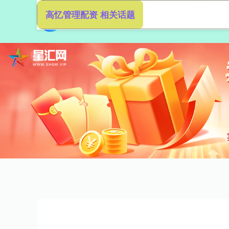
高忆管理配资 相关话题
首页