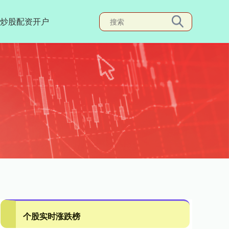
炒股配资开户
个股实时涨跌榜