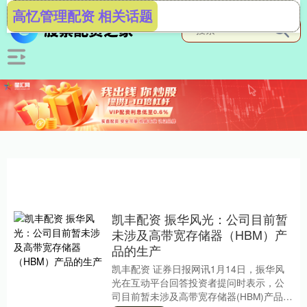
高忆管理配资 相关话题
凯丰配资 振华风光：公司目前暂
未涉及高带宽存储器（HBM）产
品的生产
凯丰配资 证券日报网讯1月14日，振华风
光在互动平台回答投资者提问时表示，公
司目前暂未涉及高带宽存储器(HBM)产品的