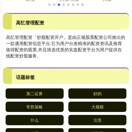
高忆管理配资
高忆管理配资「炒股配资开户」是由正规股票配资公司推出的
一款通用配资信息平台,它为用户分发精准的配资资讯及推荐
值得配资的股票,并且筛选优质的实盘配资平台为用户提供在
线配资炒股服务。
话题标签
第二证券
好的
常胜策略
大规模
什么
注意