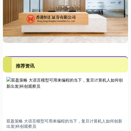
推荐资讯
双盈策略 大语言模型可用来编程的当下，复旦计算机人如何创新
出发|科创观察员