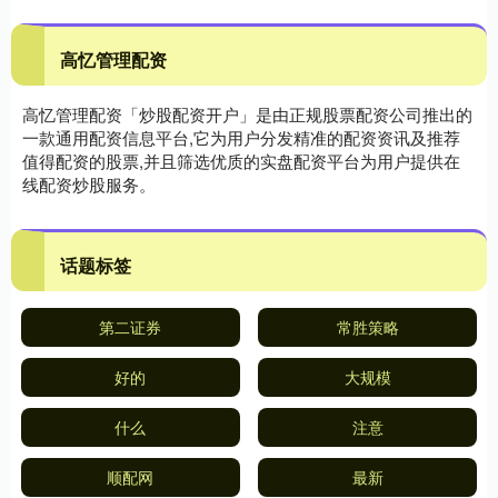
高忆管理配资
高忆管理配资「炒股配资开户」是由正规股票配资公司推出的
一款通用配资信息平台,它为用户分发精准的配资资讯及推荐
值得配资的股票,并且筛选优质的实盘配资平台为用户提供在
线配资炒股服务。
话题标签
第二证券
常胜策略
好的
大规模
什么
注意
顺配网
最新