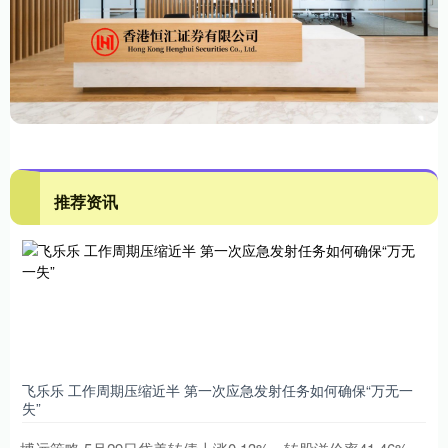
推荐资讯
飞乐乐 工作周期压缩近半 第一次应急发射任务如何确保“万无一
失”